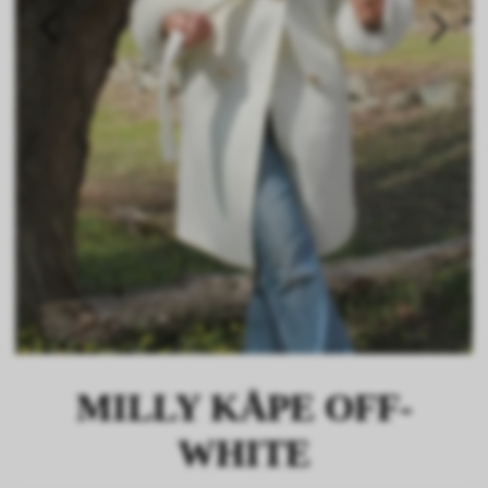
MILLY KÅPE OFF-
WHITE