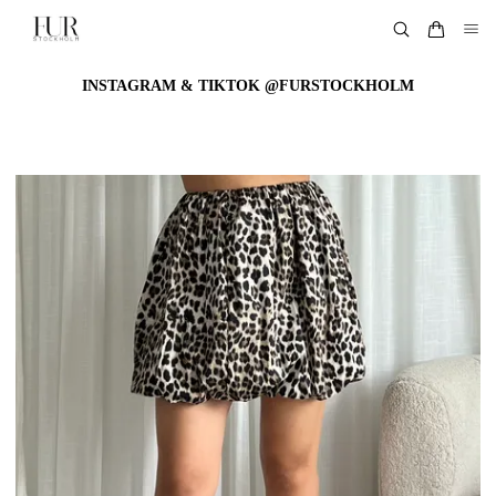
INSTAGRAM & TIKTOK @FURSTOCKHOLM