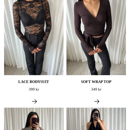
LACE BODYSUIT
SOFT WRAP TOP
399 kr
349 kr