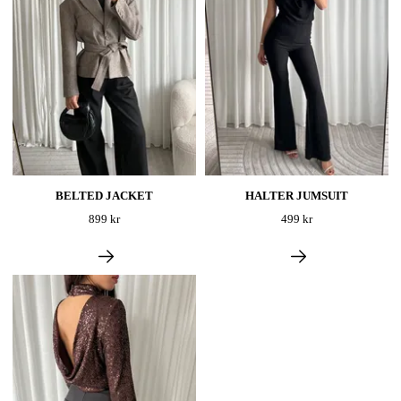
BELTED JACKET
HALTER JUMSUIT
899 kr
499 kr