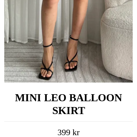
MINI LEO BALLOON
SKIRT
399 kr