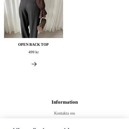
OPEN BACK TOP
499 kr
Information
Kontakta oss
Frakt & Leverans