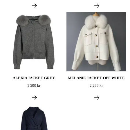
ALEXIA JACKET GREY
MELANIE JACKET OFF WHITE
1 599 kr
2 299 kr