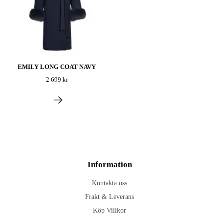
EMILY LONG COAT NAVY
2 699 kr
Information
Kontakta oss
Frakt & Leverans
Köp Villkor