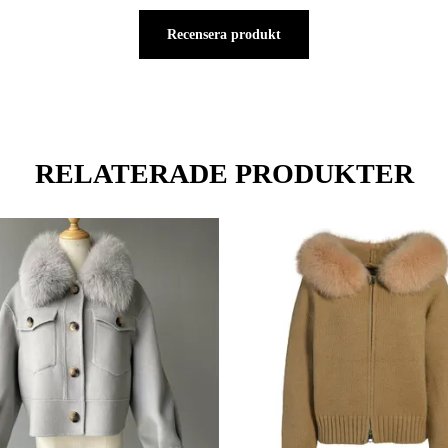
Recensera produkt
RELATERADE PRODUKTER