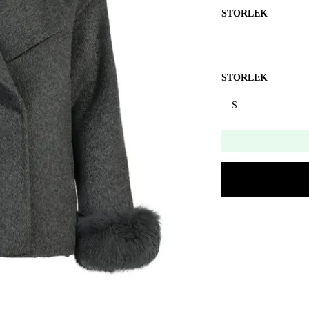
STORLEK
STORLEK