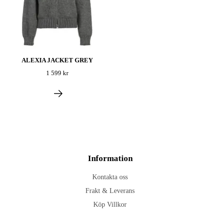
ALEXIA JACKET GREY
1 599 kr
Information
Kontakta oss
Frakt & Leverans
Köp Villkor