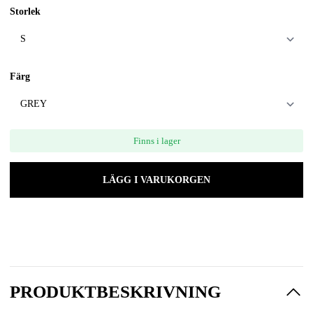
Storlek
Färg
Finns i lager
LÄGG I VARUKORGEN
PRODUKTBESKRIVNING