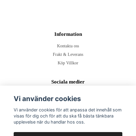
Information
Kontakta oss
Frakt & Leverans
Köp Villkor
Sociala medier
Vi använder cookies
Vi använder cookies för att anpassa det innehåll som
Prenumerera på vårt nyhetsbrev
visas för dig och för att du ska få bästa tänkbara
upplevelse när du handlar hos oss.
Prenumerera