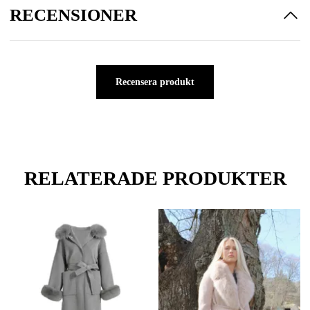
RECENSIONER
Recensera produkt
RELATERADE PRODUKTER