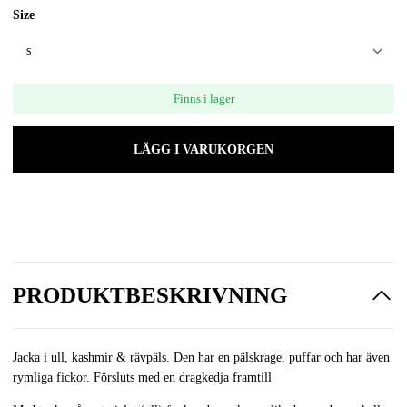
Size
Finns i lager
LÄGG I VARUKORGEN
PRODUKTBESKRIVNING
Jacka i ull, kashmir & rävpäls. Den har en pälskrage, puffar och har även
rymliga fickor. Försluts med en dragkedja framtill