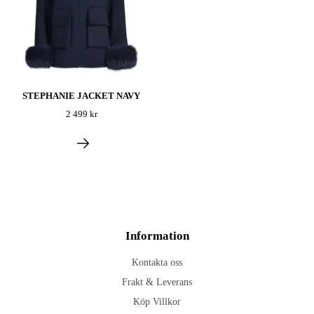
STEPHANIE JACKET NAVY
2 499 kr
Information
Kontakta oss
Frakt & Leverans
Köp Villkor