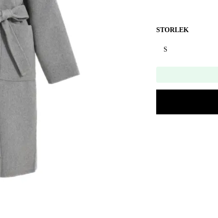
STORLEK