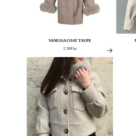
VANESSA COAT TAUPE
2 399 kr