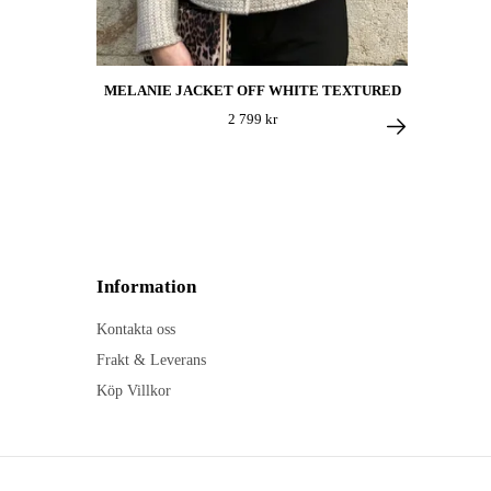
MELANIE JACKET OFF WHITE TEXTURED
2 799 kr
Information
Kontakta oss
Frakt & Leverans
Köp Villkor