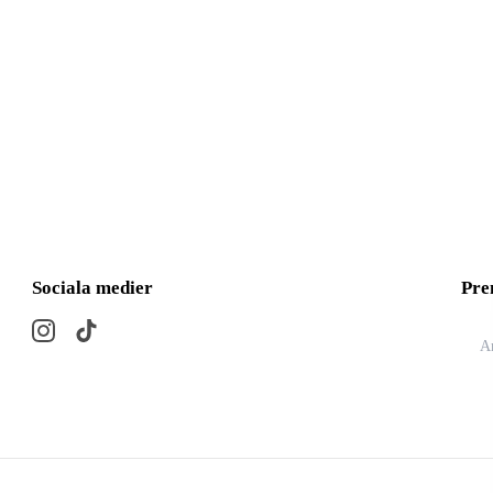
Sociala medier
Pre