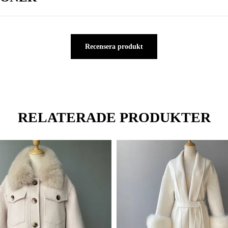
Recensera produkt
RELATERADE PRODUKTER