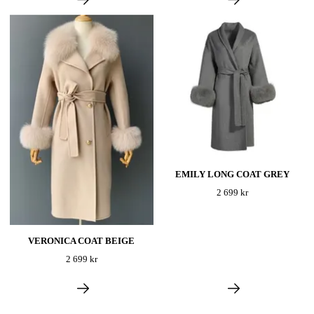
EMILY LONG COAT GREY
2 699 kr
VERONICA COAT BEIGE
2 699 kr