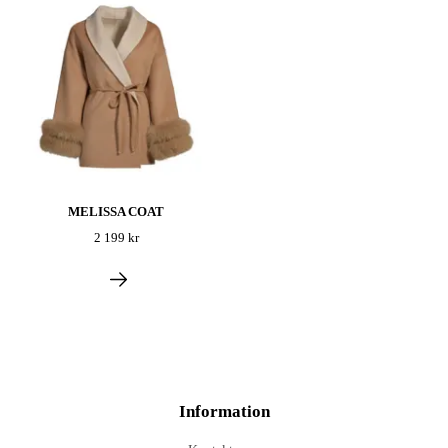
MELISSA COAT
2 199 kr
Information