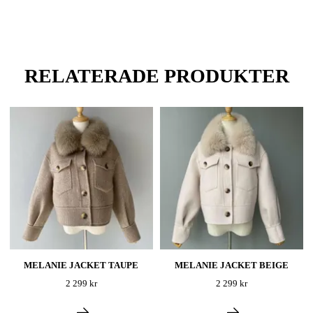
RELATERADE PRODUKTER
MELANIE JACKET TAUPE
MELANIE JACKET BEIGE
2 299 kr
2 299 kr