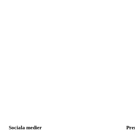
Sociala medier
Pre