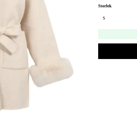
Storlek