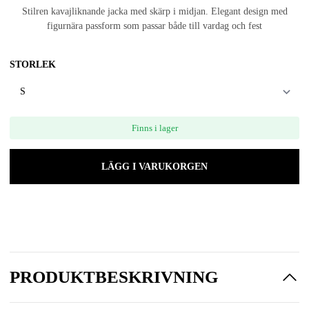
Stilren kavajliknande jacka med skärp i midjan. Elegant design med
figurnära passform som passar både till vardag och fest
STORLEK
Finns i lager
LÄGG I VARUKORGEN
PRODUKTBESKRIVNING