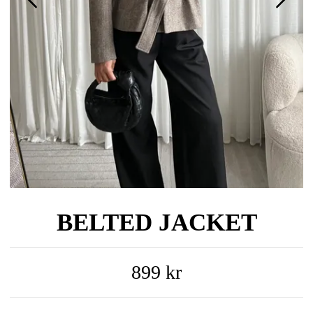
BELTED JACKET
899 kr