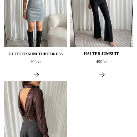
HALTER JUMSUIT
GLITTER MINI TUBE DRESS
499 kr
399 kr