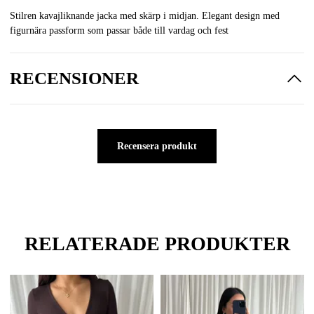
Stilren kavajliknande jacka med skärp i midjan. Elegant design med
figurnära passform som passar både till vardag och fest
RECENSIONER
Recensera produkt
RELATERADE PRODUKTER