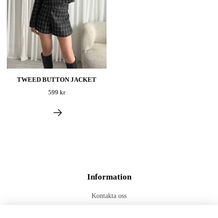
TWEED BUTTON JACKET
599 kr
Information
Kontakta oss
Frakt & Leverans