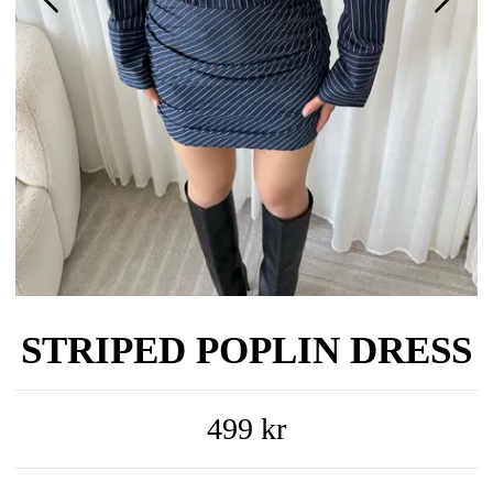
STRIPED POPLIN DRESS
499 kr