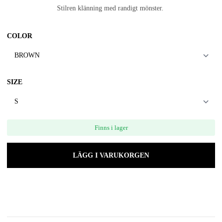
Stilren klänning med randigt mönster.
COLOR
SIZE
Finns i lager
LÄGG I VARUKORGEN