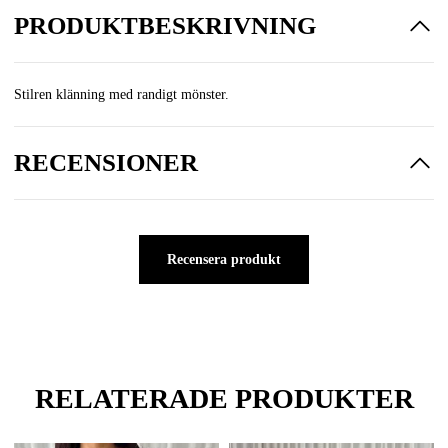
PRODUKTBESKRIVNING
Stilren klänning med randigt mönster.
RECENSIONER
Recensera produkt
RELATERADE PRODUKTER