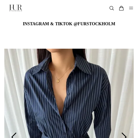
INSTAGRAM & TIKTOK @FURSTOCKHOLM