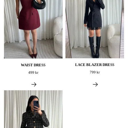
LACE BLAZER DRESS
WAIST DRESS
799 kr
499 kr