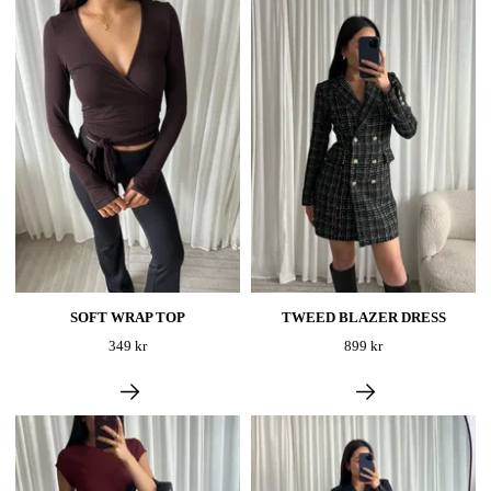
SOFT WRAP TOP
TWEED BLAZER DRESS
349 kr
899 kr