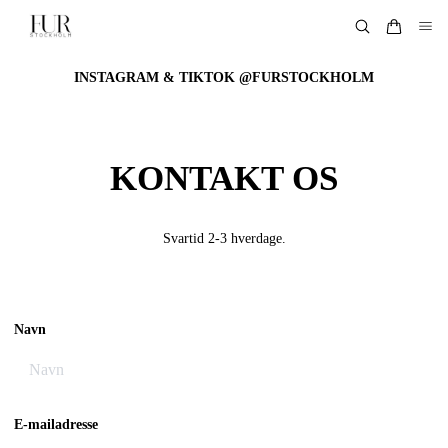
INSTAGRAM & TIKTOK @FURSTOCKHOLM
KONTAKT OS
Svartid 2-3 hverdage.
Navn
E-mailadresse