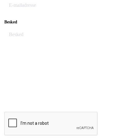
Besked