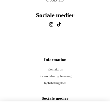
0730854913
Sociale medier
Information
Kontakt os
Forsendelse og levering
Købsbetingelser
Sociale medier