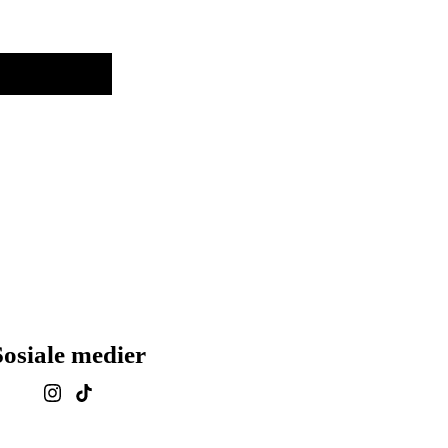
Sosiale medier