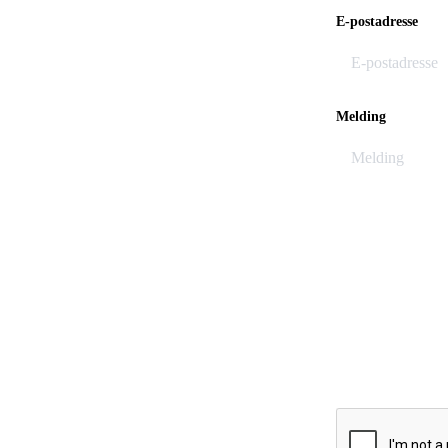
E-postadresse
Melding