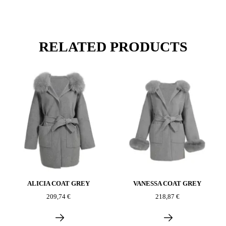
RELATED PRODUCTS
ALICIA COAT GREY
VANESSA COAT GREY
209,74 €
218,87 €