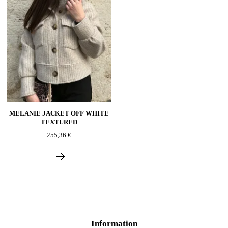
MELANIE JACKET OFF WHITE
TEXTURED
255,36 €
Information