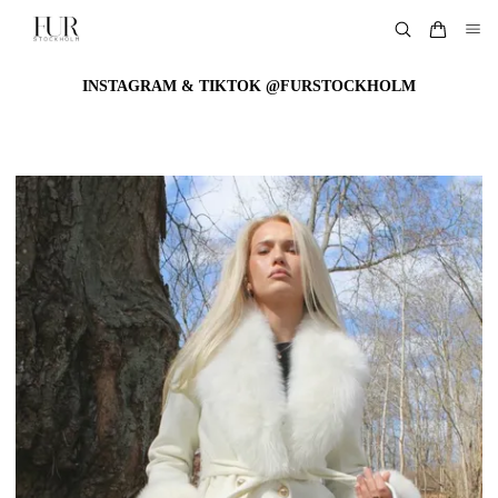
INSTAGRAM & TIKTOK @FURSTOCKHOLM