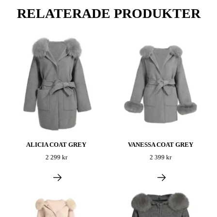
RELATERADE PRODUKTER
ALICIA COAT GREY
VANESSA COAT GREY
2 299 kr
2 399 kr