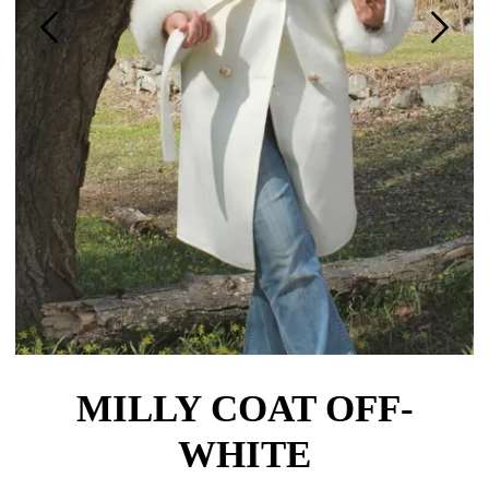
MILLY COAT OFF-
WHITE